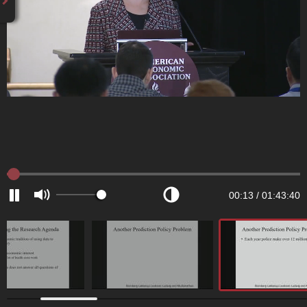
00:13
/
01:43:40